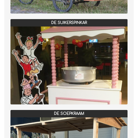
DE SUIKERSPINKAR
DE SOEPKRAAM