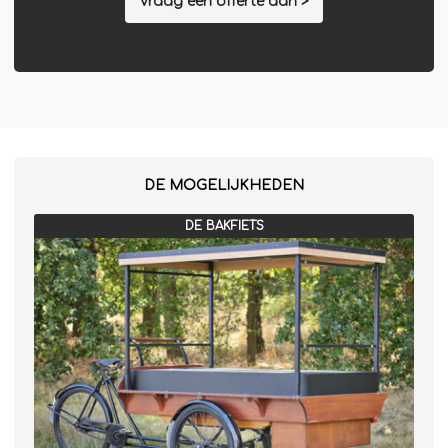
Vraag een offerte aan >
DE MOGELIJKHEDEN
DE BAKFIETS