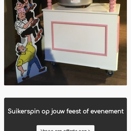
Suikerspin op jouw feest of evenement