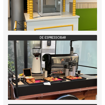
DE ESPRESSOBAR