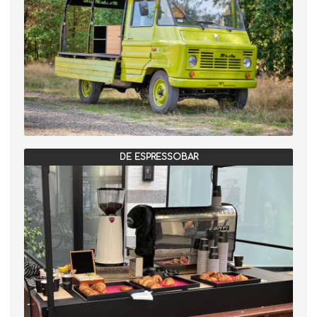
DE ESPRESSOBAR