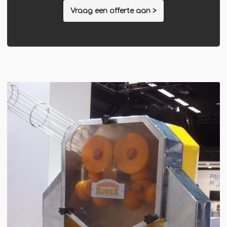
Winterkraam
Vraag een offerte aan >
Winterhuisje