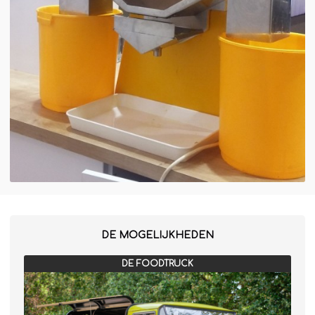
DE MOGELIJKHEDEN
DE FOODTRUCK