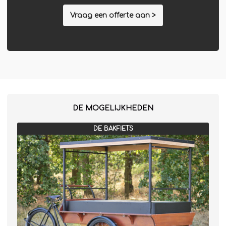
Vraag een offerte aan >
DE MOGELIJKHEDEN
DE BAKFIETS