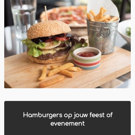
Winterkraam
Winterhuisje
Hamburgers op jouw feest of
evenement