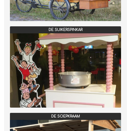
DE SUIKERSPINKAR
DE SOEPKRAAM