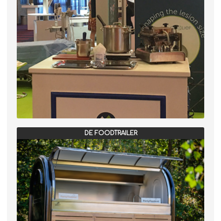
DE FOODTRAILER