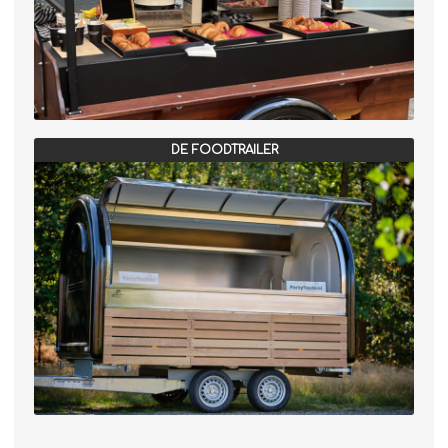
DE FOODTRAILER