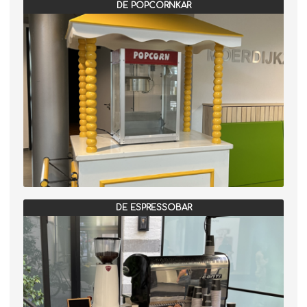
DE POPCORNKAR
DE ESPRESSOBAR